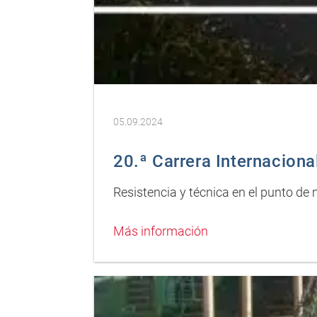
05.09.2024
20.ª Carrera Internaciona
Resistencia y técnica en el punto de 
Más información