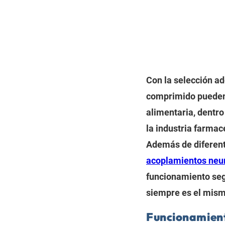
Con la selección a
comprimido pueden 
alimentaria, dentro
la industria farmac
Además de diferen
acoplamientos neu
funcionamiento seg
siempre es el mism
Funcionamiento