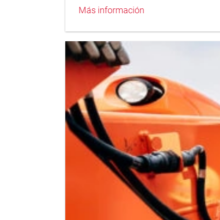
Más información