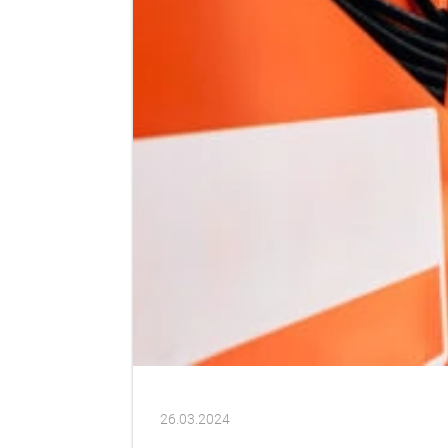
26.03.2024