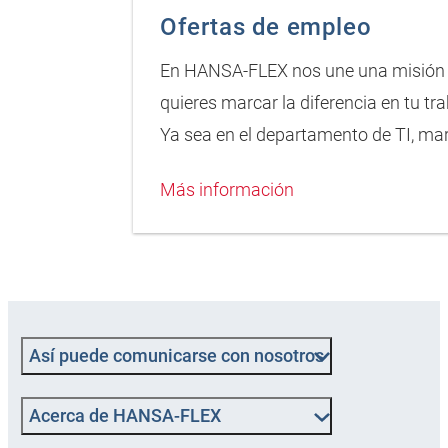
Ofertas de empleo
En HANSA‑FLEX nos une una misión c
quieres marcar la diferencia en tu tr
Ya sea en el departamento de TI, mark
Más información
Así puede comunicarse con nosotros
Acerca de HANSA‑FLEX