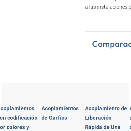
a las instalaciones 
Comparaci
coplamientos
Acoplamientos
Acoplamiento de
on codificación
de Garfios
Liberación
or colores y
Rápida de Una