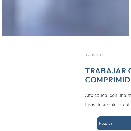
12.09.2024
TRABAJAR 
COMPRIMI
Alto caudal con una m
tipos de acoples exist
Noticias