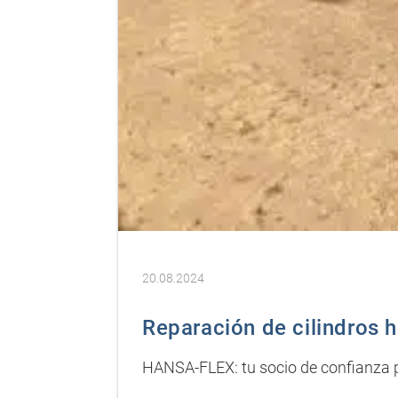
20.08.2024
Reparación de cilindros h
HANSA-FLEX: tu socio de confianza pa