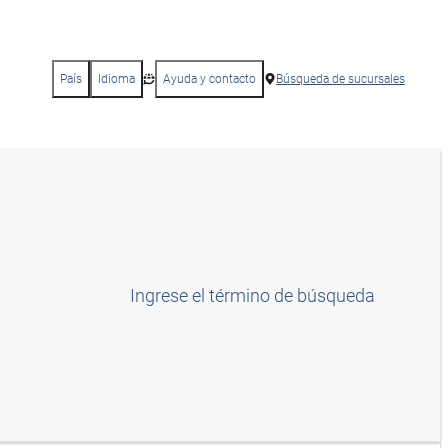
País
Idioma
Ayuda y contacto
Búsqueda de sucursales