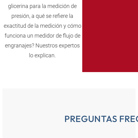
glicerina para la medición de
presión, a qué se refiere la
exactitud de la medición y cómo
funciona un medidor de flujo de
engranajes? Nuestros expertos
lo explican.
PREGUNTAS FRE