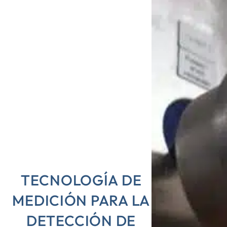
TECNOLOGÍA DE
MEDICIÓN PARA LA
DETECCIÓN DE