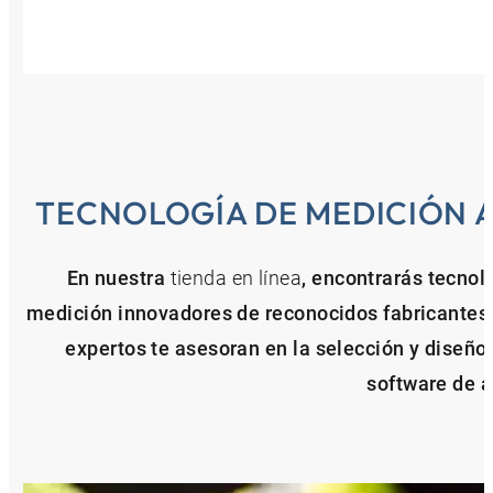
TECNOLOGÍA DE MEDICIÓN A
En nuestra
tienda en línea
, encontrarás tecno
medición innovadores de reconocidos fabricantes 
expertos te asesoran en la selección y diseño
software de a