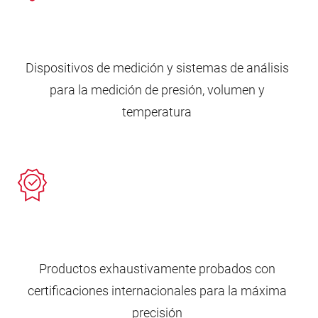
Dispositivos de medición y sistemas de análisis
para la medición de presión, volumen y
temperatura
Productos exhaustivamente probados con
certificaciones internacionales para la máxima
precisión