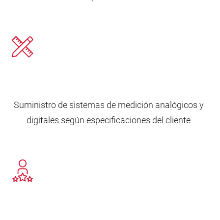
Suministro de sistemas de medición analógicos y
digitales según especificaciones del cliente