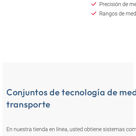
Precisión de med
Rangos de medic
Conjuntos de tecnología de medi
transporte
En nuestra tienda en línea, usted obtiene sistemas com