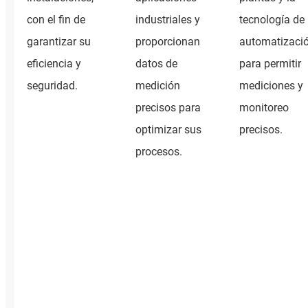
con el fin de
industriales y
tecnología de
garantizar su
proporcionan
automatizaci
eficiencia y
datos de
para permitir
seguridad.
medición
mediciones y
precisos para
monitoreo
optimizar sus
precisos.
procesos.