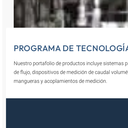
PROGRAMA DE TECNOLOGÍA
Nuestro portafolio de productos incluye sistemas p
de flujo, dispositivos de medición de caudal volum
mangueras y acoplamientos de medición.