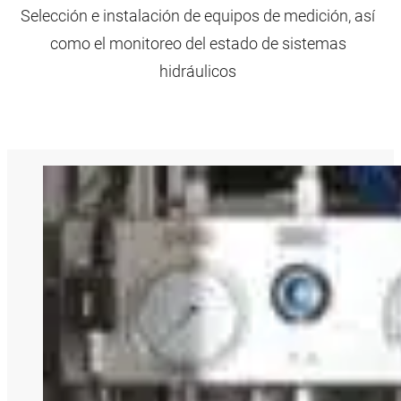
Selección e instalación de equipos de medición, así
como el monitoreo del estado de sistemas
hidráulicos