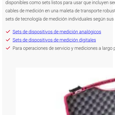
disponibles como sets listos para usar que incluyen 
cables de medición en una maleta de transporte robu
sets de tecnología de medición individuales según sus 
Sets de dispositivos de medición analógicos
Sets de dispositivos de medición digitales
Para operaciones de servicio y mediciones a largo 