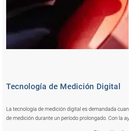
Tecnología de Medición Digital
La tecnología de medición digital es demandada cuand
de medición durante un período prolongado. Con la a