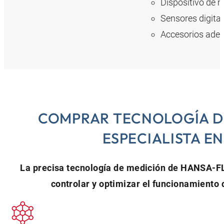
Dispositivo de m
Sensores digital
Accesorios ade
COMPRAR TECNOLOGÍA DE
ESPECIALISTA EN
La precisa tecnología de medición de HANSA‑FL
controlar y optimizar el funcionamiento 