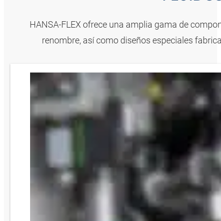
HANSA‑FLEX ofrece una amplia gama de componen
renombre, así como diseños especiales fabric