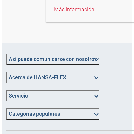
Más información
Así puede comunicarse con nosotros
Acerca de HANSA‑FLEX
Servicio
Categorías populares