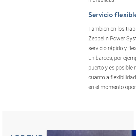
Servicio flexibl
También en los trab
Zeppelin Power Syst
servicio rápido y fl
En barcos, por ejem
puerto y es posible
cuanto a flexibilida
en el momento oport