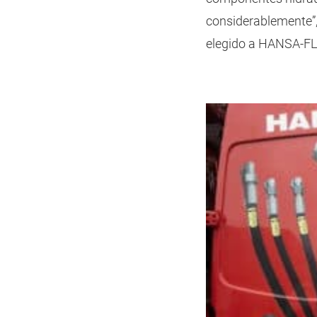
considerablemente”,
elegido a HANSA‑FL