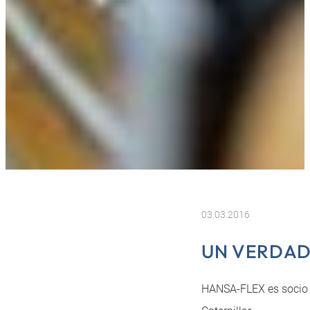
03.03.2016
UN VERDAD
HANSA-FLEX es socio d