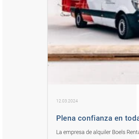
12.03.2024
Plena confianza en tod
La empresa de alquiler Boels Rental